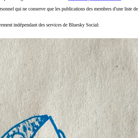
nnel qui ne conserve que les publications des membres d'une liste de s
ièrement indépendant des services de Bluesky Social: