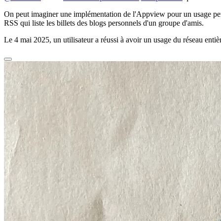
On peut imaginer une implémentation de l'Appview pour un usage perso
RSS qui liste les billets des blogs personnels d'un groupe d'amis.
Le 4 mai 2025, un utilisateur a réussi à avoir un usage du réseau ent