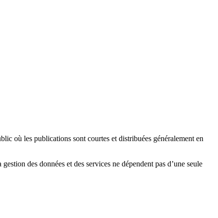
blic où les publications sont courtes et distribuées généralement en
 la gestion des données et des services ne dépendent pas d’une seule