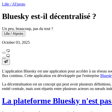
Lille / ATproto
Bluesky est-il décentralisé ?
Un peu, beaucoup, pas du tout ?
Lille / Atproto
October 03, 2025
L'
application Bluesky
est une application pour accéder à un réseau soc
flux continus. Cette application est développée par l'entreprise
Bluesk
La décentralisation
est un concept qui peut avoir plusieurs définitions
entité centrale, mais sont répartis entre plusieurs acteurs ou nœuds in
La plateforme Bluesky n'est pas 