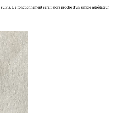
uivis. Le fonctionnement serait alors proche d'un simple agrégateur