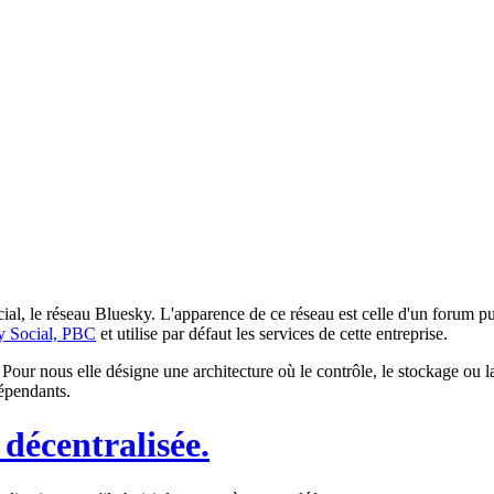
ial, le
réseau Bluesky
.
L'apparence de ce réseau est celle d'un forum pu
y Social, PBC
et utilise par défaut les services de cette entreprise.
. Pour nous elle désigne une architecture où le contrôle, le stockage ou
dépendants.
décentralisée.