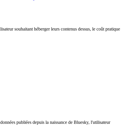
isateur souhaitant héberger leurs contenus dessus, le coût pratique
onnées publiées depuis la naissance de Bluesky, l'utilisateur