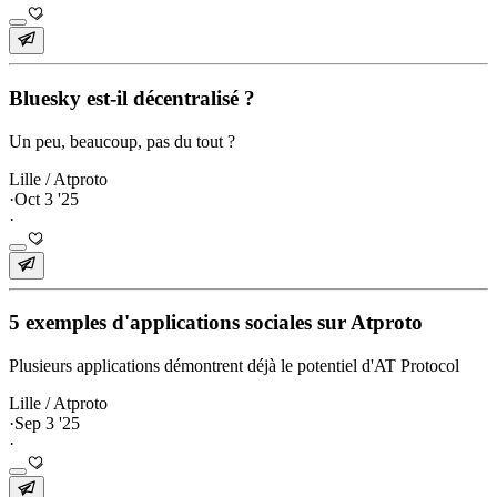
Bluesky est-il décentralisé ?
Un peu, beaucoup, pas du tout ?
Lille / Atproto
·
Oct 3 '25
·
5 exemples d'applications sociales sur Atproto
Plusieurs applications démontrent déjà le potentiel d'AT Protocol
Lille / Atproto
·
Sep 3 '25
·